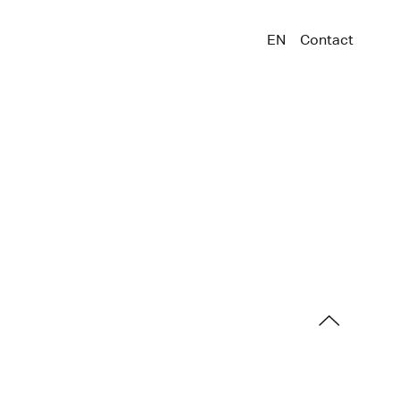
EN
Contact