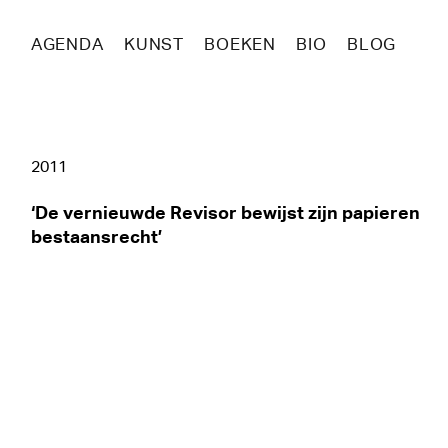
AGENDA
KUNST
BOEKEN
BIO
BLOG
2011
‘De vernieuwde Revisor bewijst zijn papieren
bestaansrecht’