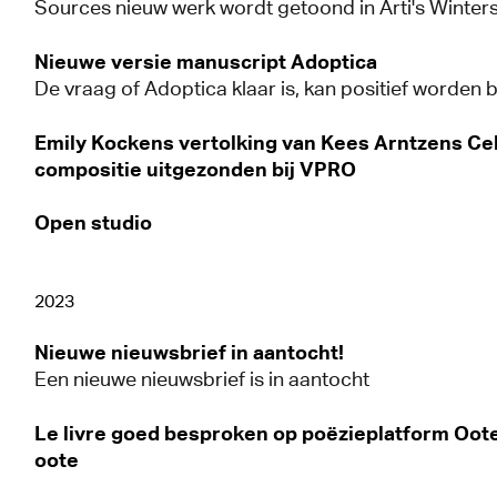
Sources nieuw werk wordt getoond in Arti's Winter
Nieuwe versie manuscript Adoptica
De vraag of Adoptica klaar is, kan positief worden
Emily Kockens vertolking van Kees Arntzens Cel
compositie uitgezonden bij VPRO
Open studio
2023
Nieuwe nieuwsbrief in aantocht!
Een nieuwe nieuwsbrief is in aantocht
Le livre goed besproken op poëzieplatform Oot
oote