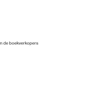
an de boekverkopers