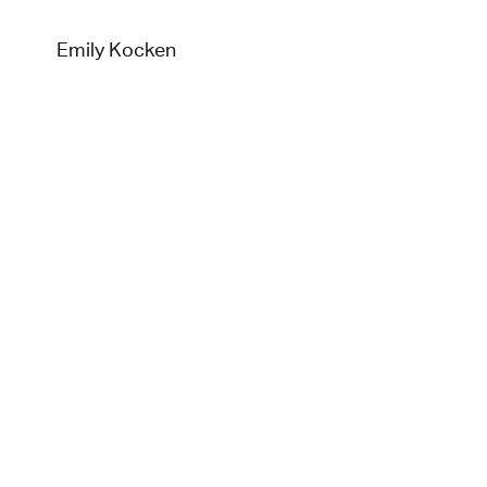
Emily Kocken