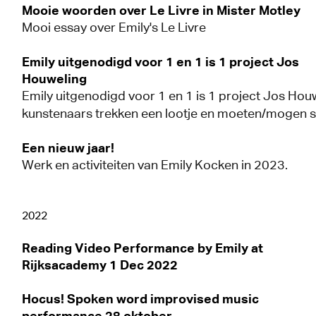
Mooie woorden over Le Livre in Mister Motley
Mooi essay over Emily's Le Livre
Emily uitgenodigd voor 1 en 1 is 1 project Jos
Houweling
Emily uitgenodigd voor 1 en 1 is 1 project Jos Hou
kunstenaars trekken een lootje en moeten/mogen
Een nieuw jaar!
Werk en activiteiten van Emily Kocken in 2023.
2022
Reading Video Performance by Emily at
Rijksacademy 1 Dec 2022
Hocus! Spoken word improvised music
performance 28 oktober