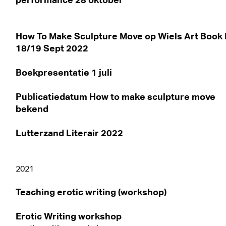
How To Make Sculpture Move op Wiels Art Book 
18/19 Sept 2022
Boekpresentatie 1 juli
Publicatiedatum How to make sculpture move
bekend
Lutterzand Literair 2022
2021
Teaching erotic writing (workshop)
Erotic Writing workshop