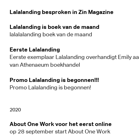
Lalalanding besproken in Zin Magazine
Lalalanding is boek van de maand
lalalalanding boek van de maand
Eerste Lalalanding
Eerste exemplaar Lalalanding overhandigt Emily a
van Athenaeum boekhandel
Promo Lalalanding is begonnen!!!
Promo Lalalanding is begonnen!
2020
About One Work voor het eerst online
op 28 september start About One Work