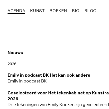
AGENDA
KUNST
BOEKEN
BIO
BLOG
Nieuws
2026
Emily in podcast BK Het kan ook anders
Emily in podcast BK
Geselecteerd voor Het tekenkabinet op Kunstra
2026
Drie tekeningen van Emily Kocken zijn geselecteerd