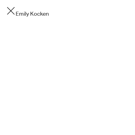
Emily Kocken