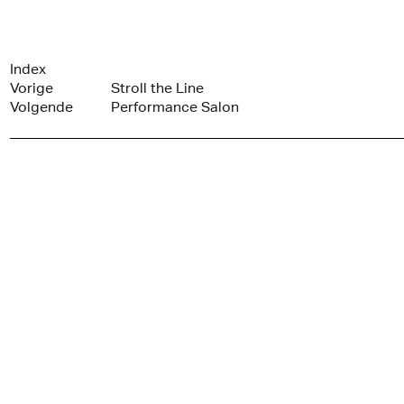
Index
Vorige
Stroll the Line
Volgende
Performance Salon