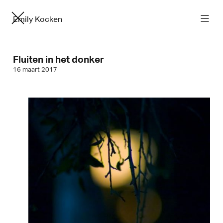
Emily Kocken
Fluiten in het donker
16 maart 2017