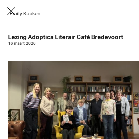
Emily Kocken
Lezing Adoptica Literair Café Bredevoort
16 maart 2026