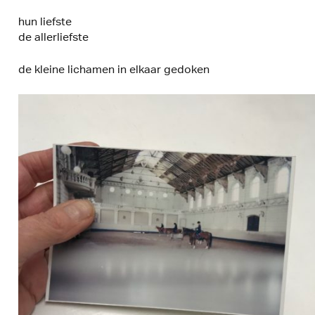
hun liefste
de allerliefste
de kleine lichamen in elkaar gedoken