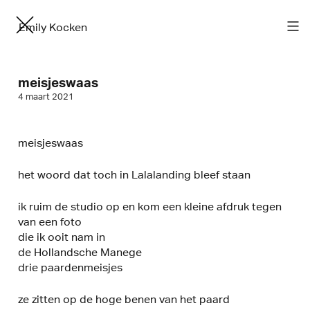
Emily Kocken
meisjeswaas
4 maart 2021
meisjeswaas
het woord dat toch in Lalalanding bleef staan
ik ruim de studio op en kom een kleine afdruk tegen
van een foto
die ik ooit nam in
de Hollandsche Manege
drie paardenmeisjes
ze zitten op de hoge benen van het paard