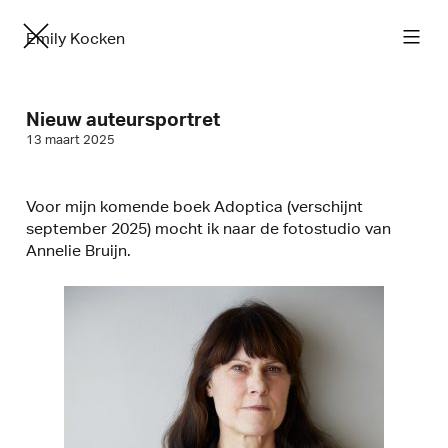
Emily Kocken
Nieuw auteursportret
13 maart 2025
Voor mijn komende boek Adoptica (verschijnt
september 2025) mocht ik naar de fotostudio van
Annelie Bruijn.