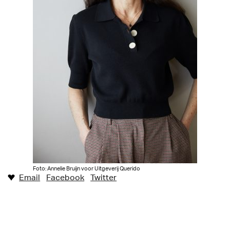
Foto: Annelie Bruijn voor Uitgeverij Querido
Email
Facebook
Twitter
♥︎