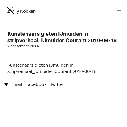
Emily Kocken
Kunstenaars gieten IJmuiden in
stripverhaal_IJmuider Courant 2010-06-18
2 september 2014
Kunstenaars gieten IJmuiden in
stripverhaal_IJmuider Courant 2010-06-18
Email
Facebook
Twitter
♥︎