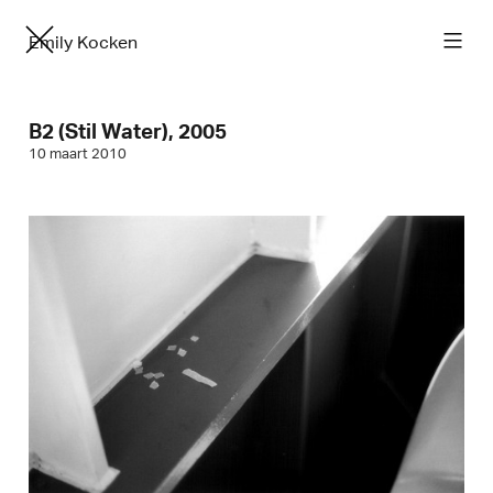
Emily Kocken
B2 (Stil Water), 2005
10 maart 2010