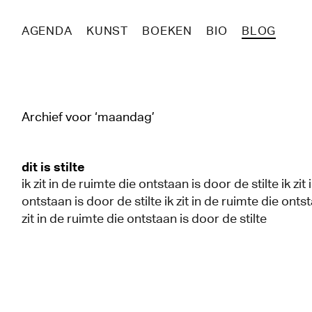
AGENDA
KUNST
BOEKEN
BIO
BLOG
Archief voor ‘maandag’
dit is stilte
ik zit in de ruimte die ontstaan is door de stilte ik zit
ontstaan is door de stilte ik zit in de ruimte die ontst
zit in de ruimte die ontstaan is door de stilte