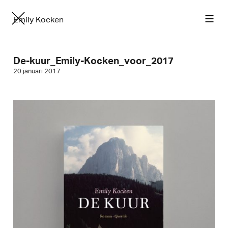
Emily Kocken
De-kuur_Emily-Kocken_voor_2017
20 januari 2017