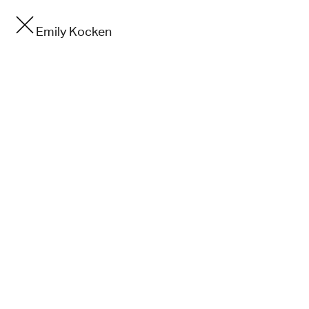
Emily Kocken