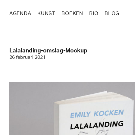
AGENDA
KUNST
BOEKEN
BIO
BLOG
Lalalanding-omslag-Mockup
26 februari 2021