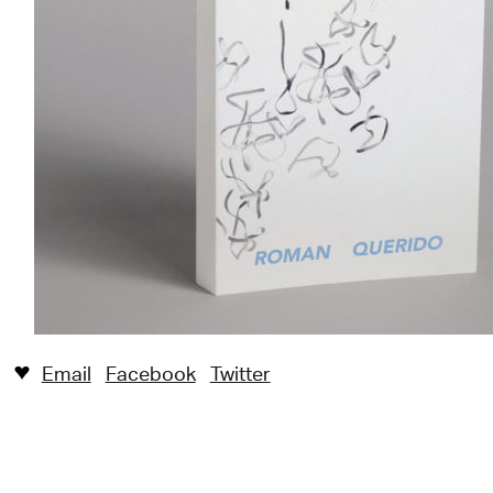
Email
Facebook
Twitter
♥︎