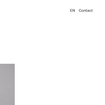
EN
Contact