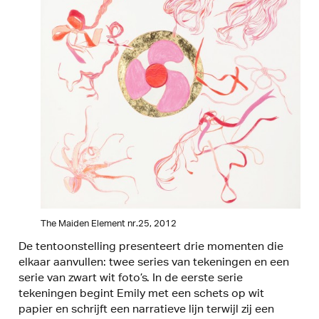
The Maiden Element nr.25, 2012
De tentoonstelling presenteert drie momenten die
elkaar aanvullen: twee series van tekeningen en een
serie van zwart wit foto’s. In de eerste serie
tekeningen begint Emily met een schets op wit
papier en schrijft een narratieve lijn terwijl zij een