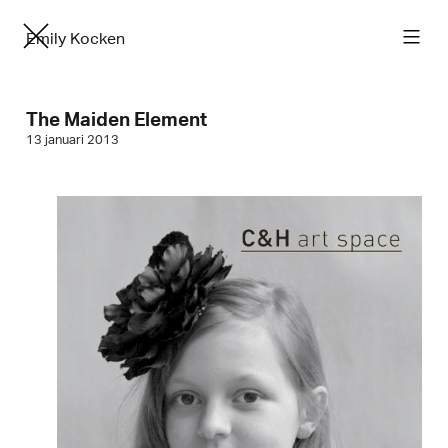
Emily Kocken
The Maiden Element
13 januari 2013