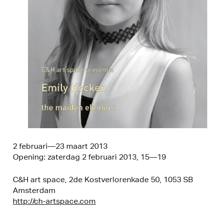
2 februari—23 maart 2013
Opening: zaterdag 2 februari 2013, 15—19
C&H art space, 2de Kostverlorenkade 50, 1053 SB
Amsterdam
http://ch-artspace.com