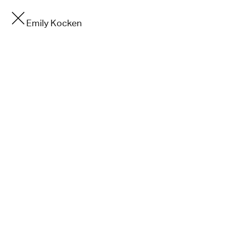
Emily Kocken