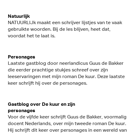
Natuurlijk
NATUURLIJk maakt een schrijver lijstjes van te vaak
gebruikte woorden. Bij de les blijven, heet dat,
voordat het te laat is.
Personages
Laatste gastblog door neerlandicus Guus de Bakker
die eerder prachtige stukjes schreef over zijn
leeservaringen met mijn roman De kuur. Deze laatste
keer schrijft hij over de personages.
Gastblog over De kuur en zijn
personages
Voor de vijfde keer schrijft Guus de Bakker, voormalig
docent Nederlands, over mijn tweede roman De kuur.
Hij schrijft dit keer over personages in een wereld van