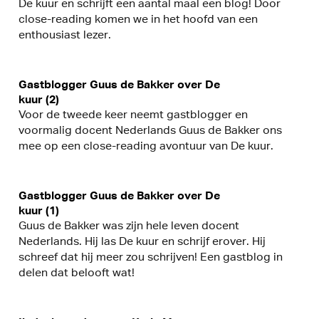
De kuur en schrijft een aantal maal een blog! Door
close-reading komen we in het hoofd van een
enthousiast lezer.
Gastblogger Guus de Bakker over De
kuur (2)
Voor de tweede keer neemt gastblogger en
voormalig docent Nederlands Guus de Bakker ons
mee op een close-reading avontuur van De kuur.
Gastblogger Guus de Bakker over De
kuur (1)
Guus de Bakker was zijn hele leven docent
Nederlands. Hij las De kuur en schrijf erover. Hij
schreef dat hij meer zou schrijven! Een gastblog in
delen dat belooft wat!