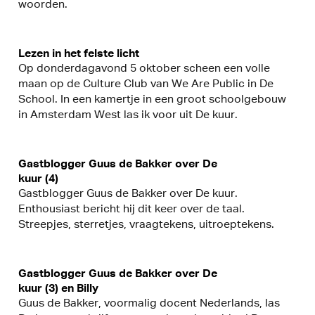
woorden.
Lezen in het felste licht
Op donderdagavond 5 oktober scheen een volle
maan op de Culture Club van We Are Public in De
School. In een kamertje in een groot schoolgebouw
in Amsterdam West las ik voor uit De kuur.
Gastblogger Guus de Bakker over De
kuur (4)
Gastblogger Guus de Bakker over De kuur.
Enthousiast bericht hij dit keer over de taal.
Streepjes, sterretjes, vraagtekens, uitroeptekens.
Gastblogger Guus de Bakker over De
kuur (3) en Billy
Guus de Bakker, voormalig docent Nederlands, las