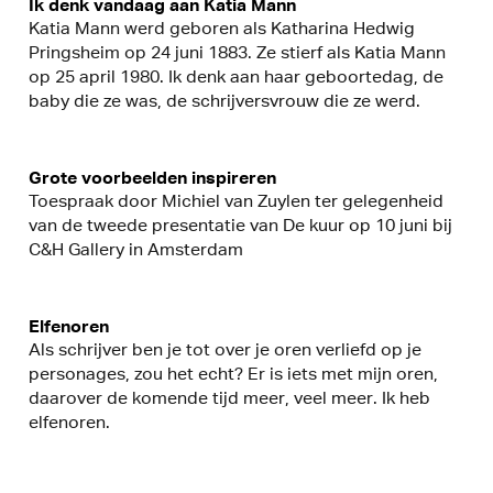
Ik denk vandaag aan Katia Mann
Katia Mann werd geboren als Katharina Hedwig
Pringsheim op 24 juni 1883. Ze stierf als Katia Mann
op 25 april 1980. Ik denk aan haar geboortedag, de
baby die ze was, de schrijversvrouw die ze werd.
Grote voorbeelden inspireren
Toespraak door Michiel van Zuylen ter gelegenheid
van de tweede presentatie van De kuur op 10 juni bij
C&H Gallery in Amsterdam
Elfenoren
Als schrijver ben je tot over je oren verliefd op je
personages, zou het echt? Er is iets met mijn oren,
daarover de komende tijd meer, veel meer. Ik heb
elfenoren.