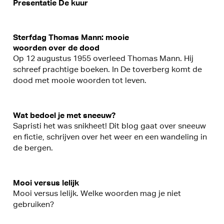
Presentatie De kuur
Sterfdag Thomas Mann: mooie
woorden over de dood
Op 12 augustus 1955 overleed Thomas Mann. Hij
schreef prachtige boeken. In De toverberg komt de
dood met mooie woorden tot leven.
Wat bedoel je met sneeuw?
Sapristi het was snikheet! Dit blog gaat over sneeuw
en fictie, schrijven over het weer en een wandeling in
de bergen.
Mooi versus lelijk
Mooi versus lelijk. Welke woorden mag je niet
gebruiken?