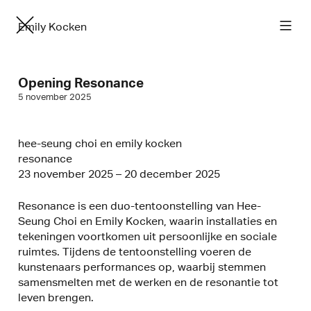
Emily Kocken
Opening Resonance
5 november 2025
hee-seung choi en emily kocken
resonance
23 november 2025 – 20 december 2025
Resonance is een duo-tentoonstelling van Hee-
Seung Choi en Emily Kocken, waarin installaties en
tekeningen voortkomen uit persoonlijke en sociale
ruimtes. Tijdens de tentoonstelling voeren de
kunstenaars performances op, waarbij stemmen
samensmelten met de werken en de resonantie tot
leven brengen.