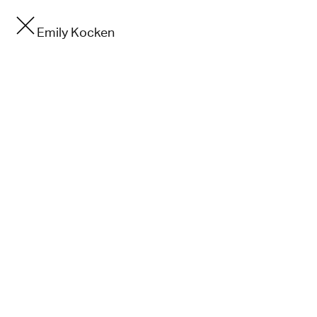
Emily Kocken